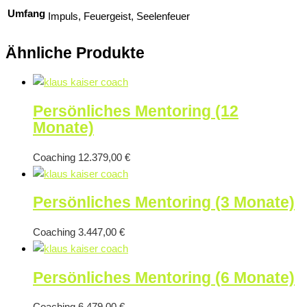
Umfang
Impuls, Feuergeist, Seelenfeuer
Ähnliche Produkte
Persönliches Mentoring (12
Monate)
Coaching
12.379,00
€
Persönliches Mentoring (3 Monate)
Coaching
3.447,00
€
Persönliches Mentoring (6 Monate)
Coaching
6.479,00
€