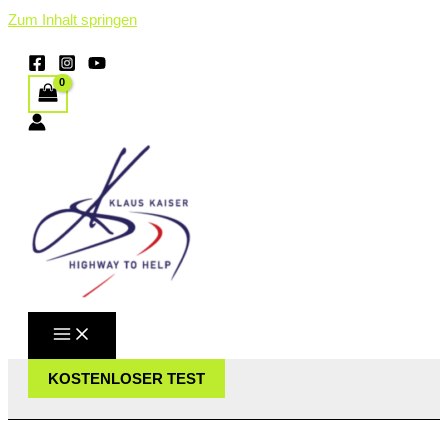
Zum Inhalt springen
KOSTENLOSER TEST