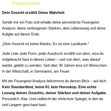
Produktsicherheit
Dein Gesicht erzählt Deine Wahrheit
Sende mir ein Foto und erhalte deine persönliche Feuergeist-
Analyse: deine verborgenen Stärken, dein Lebensweg und deine
Aufgbe auf dieser Erde.
„Dein Gesicht ist keine Maske. Es ist eine Landkarte.“
Jede Linie, jede Form, jeder Ausdruck erzählt von dem, wsa du
mitgebracht hast in dieses Leben – und von dem, was darauf
wartet, gelebt zu werden. Seit über 30 Jahren lese ich Menschen:
In der Wirtschaft, in Seminaren, am Feuer.
Mit der Feuergeist-Analyse bekommst du diesen Blick – auf dich.
Kein Standardtext, keine KI, kein Horoskop. Eine echte
Lesung deines Gesichts, deiner Stärken und deiner Aufgabe.
Persönlich. Klar. Und vielleicht der ehrlichste Spiegel, in den du
seit Langem geschaut hast.