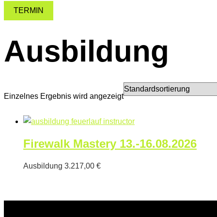
TERMIN
Ausbildung
Einzelnes Ergebnis wird angezeigt
Firewalk Mastery 13.-16.08.2026
Ausbildung
3.217,00
€