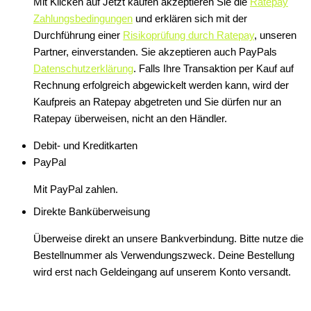
Mit Klicken auf Jetzt kaufen akzeptieren Sie die
Ratepay
Zahlungsbedingungen
und erklären sich mit der
Durchführung einer
Risikoprüfung durch Ratepay
, unseren
Partner, einverstanden. Sie akzeptieren auch PayPals
Datenschutzerklärung
. Falls Ihre Transaktion per Kauf auf
Rechnung erfolgreich abgewickelt werden kann, wird der
Kaufpreis an Ratepay abgetreten und Sie dürfen nur an
Ratepay überweisen, nicht an den Händler.
Debit- und Kreditkarten
PayPal
Mit PayPal zahlen.
Direkte Banküberweisung
Überweise direkt an unsere Bankverbindung. Bitte nutze die
Bestellnummer als Verwendungszweck. Deine Bestellung
wird erst nach Geldeingang auf unserem Konto versandt.