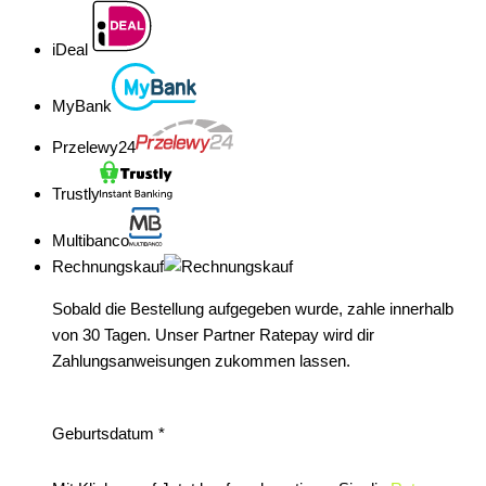
iDeal
MyBank
Przelewy24
Trustly
Multibanco
Rechnungskauf
Sobald die Bestellung aufgegeben wurde, zahle innerhalb
von 30 Tagen. Unser Partner Ratepay wird dir
Zahlungsanweisungen zukommen lassen.
Geburtsdatum
*